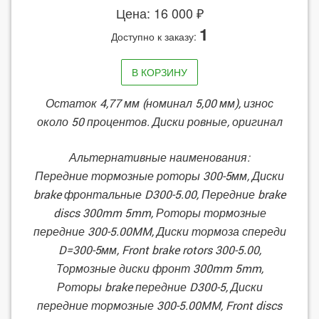
Цена: 16 000 ₽
1
Доступно к заказу:
В КОРЗИНУ
Остаток 4,77 мм (номинал 5,00 мм), износ
около 50 процентов. Диски ровные, оригинал
Альтернативные наименования:
Передние тормозные роторы 300-5мм, Диски
brake фронтальные D300-5.00, Передние brake
discs 300mm 5mm, Роторы тормозные
передние 300-5.00MM, Диски тормоза спереди
D=300-5мм, Front brake rotors 300-5.00,
Тормозные диски фронт 300mm 5mm,
Роторы brake передние D300-5, Диски
передние тормозные 300-5.00MM, Front discs