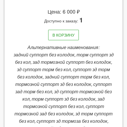
Цена: 6 000 ₽
1
Доступно к заказу:
В КОРЗИНУ
Альтернативные наименования:
задний суппорт без колодок, торм суппорт зд
без кол, зад тормозной суппорт без колодок,
зд суппорт торм без кол, суппорт зд торм
без колодок, задний суппорт торм без кол,
тормозной суппорт зд без колодок, суппорт
зад торм без кол, зд суппорт тормозной без
кол, торм суппорт зд без колодок, зад
тормозной суппорт без кол, суппорт
тормозной зад без колодок, зд торм суппорт
без кол, суппорт зд тормоза без колодок,