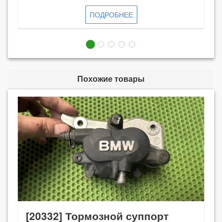
ПОДРОБНЕЕ
Похожие товары
[20332] Тормозной суппорт