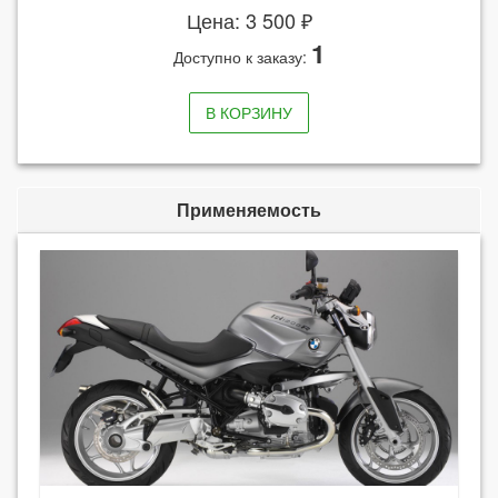
Цена: 3 500 ₽
1
Доступно к заказу:
В КОРЗИНУ
Применяемость