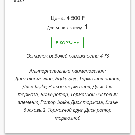
Цена: 4 500 ₽
1
Доступно к заказу:
В КОРЗИНУ
Остаток рабочей поверхности 4.79
Альтернативные наименования:
Диск тормозной, Brake disc, Тормозной ротор,
Диск brake, Ротор тормозной, Диск для
тормоза, Brake ротор, Тормозной дисковый
элемент, Ротор brake, Диск тормоза, Brake
дисковый, Тормозной круг, Диск ротор
тормозной