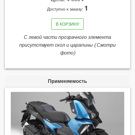
1
Доступно к заказу:
В КОРЗИНУ
С левой части прозрачного элемента
присутствует скол и царапины ( Смотри
фото)
Применяемость