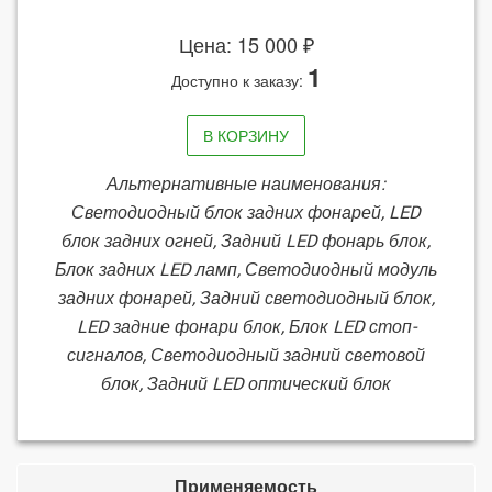
Цена: 15 000 ₽
1
Доступно к заказу:
В КОРЗИНУ
Альтернативные наименования:
Светодиодный блок задних фонарей, LED
блок задних огней, Задний LED фонарь блок,
Блок задних LED ламп, Светодиодный модуль
задних фонарей, Задний светодиодный блок,
LED задние фонари блок, Блок LED стоп-
сигналов, Светодиодный задний световой
блок, Задний LED оптический блок
Применяемость