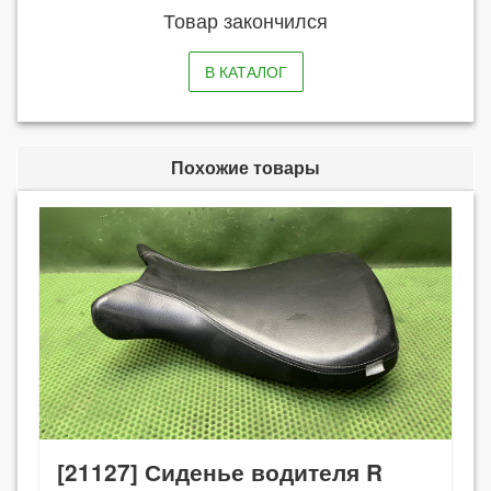
Товар закончился
В КАТАЛОГ
Похожие товары
[21127] Сиденье водителя R