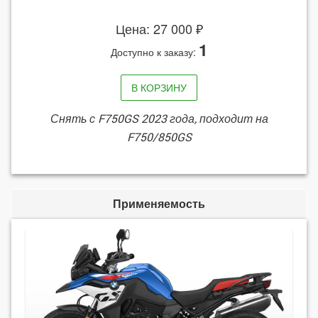
Цена: 27 000 ₽
1
Доступно к заказу:
В КОРЗИНУ
Снять с F750GS 2023 года, подходит на
F750/850GS
Применяемость