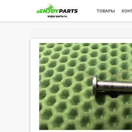
ТОВАРЫ
КОН