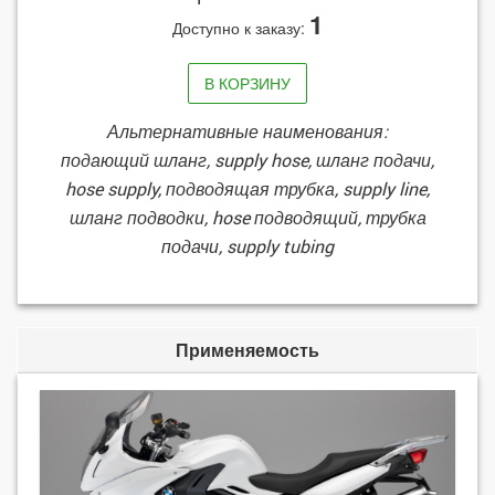
1
Доступно к заказу:
В КОРЗИНУ
Альтернативные наименования:
подающий шланг, supply hose, шланг подачи,
hose supply, подводящая трубка, supply line,
шланг подводки, hose подводящий, трубка
подачи, supply tubing
Применяемость