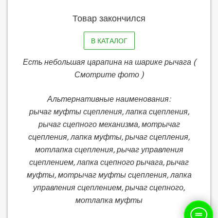
Товар закончился
В КАТАЛОГ
Есть небольшая царапина на шарике рычага (
Смотрите фото )
Альтернативные наименования:
рычаг муфты сцепления, лапка сцепления,
рычаг сцепного механизма, мотрычаг
сцепления, лапка муфты, рычаг сцепления,
мотлапка сцепления, рычаг управления
сцеплением, лапка сцепного рычага, рычаг
муфты, мотрычаг муфты сцепления, лапка
управления сцеплением, рычаг сцепного,
мотлапка муфты