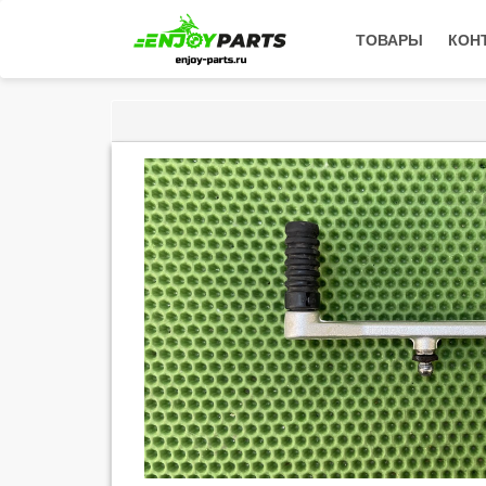
ТОВАРЫ
КОН