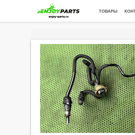
ТОВАРЫ
КОН