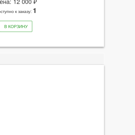
ена: 12 000 ₽
1
ступно к заказу:
В КОРЗИНУ