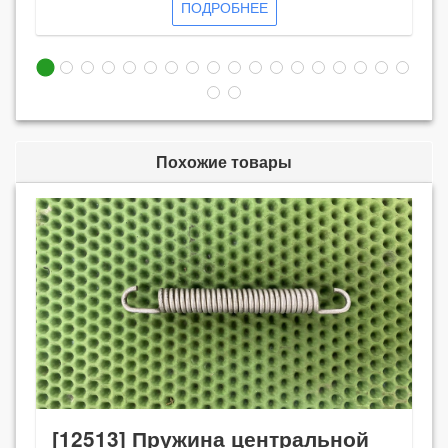
ПОДРОБНЕЕ
Похожие товары
[12513] Пружина центральной