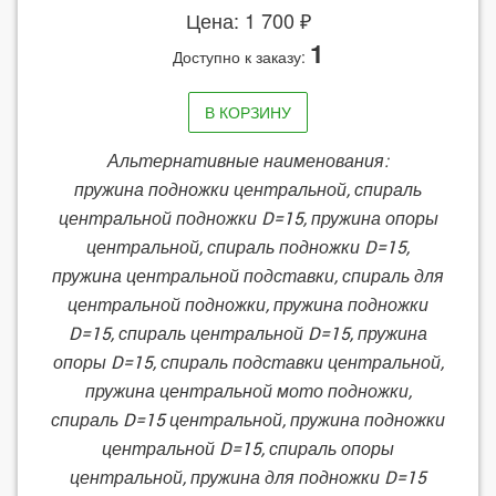
Цена: 1 700 ₽
1
Доступно к заказу:
В КОРЗИНУ
Альтернативные наименования:
пружина подножки центральной, спираль
центральной подножки D=15, пружина опоры
центральной, спираль подножки D=15,
пружина центральной подставки, спираль для
центральной подножки, пружина подножки
D=15, спираль центральной D=15, пружина
опоры D=15, спираль подставки центральной,
пружина центральной мото подножки,
спираль D=15 центральной, пружина подножки
центральной D=15, спираль опоры
центральной, пружина для подножки D=15