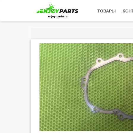
ТОВАРЫ
КОН