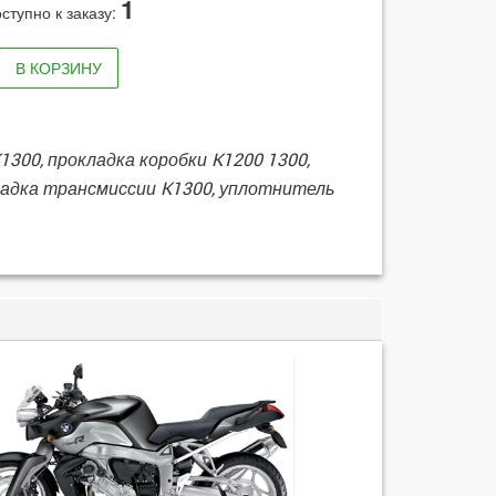
1
ступно к заказу:
В КОРЗИНУ
300, прокладка коробки K1200 1300,
ладка трансмиссии K1300, уплотнитель