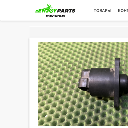
ТОВАРЫ
КОН