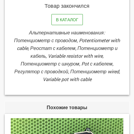
Товар закончился
В КАТАЛОГ
Альтернативные наименования:
Потенциометр с проводом, Potentiometer with
cable, Реостат с кабелем, Потенциометр и
кабель, Variable resistor with wire,
Потенциометр с шнуром, Pot с кабелем,
Регулятор с проводкой, Потенциометр wired,
Variable pot with cable
Похожие товары