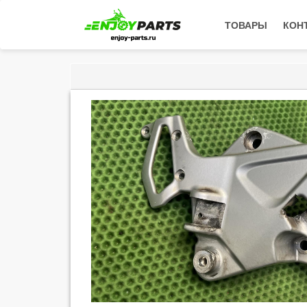
ТОВАРЫ
КОН