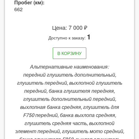
Пробег (км):
662
Цена: 7 000 ₽
1
Доступно к заказу:
В КОРЗИНУ
Альтернативные наименования:
передний глушитель дополнительный,
глушитель передний, выхлопной глушитель
передний, банка глушителя передняя,
глушитель дополнительный передний,
выхлопная банка средняя, глушитель для
F750 передний, банка выхлопа средняя,
глушитель средняя часть, выхлопной
элемент передний, глушитель мото средний,