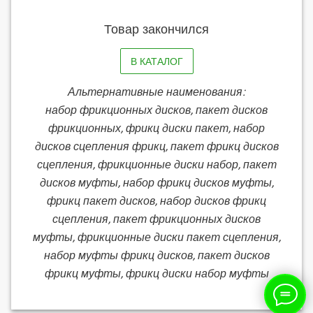
Товар закончился
В КАТАЛОГ
Альтернативные наименования:
набор фрикционных дисков, пакет дисков
фрикционных, фрикц диски пакет, набор
дисков сцепления фрикц, пакет фрикц дисков
сцепления, фрикционные диски набор, пакет
дисков муфты, набор фрикц дисков муфты,
фрикц пакет дисков, набор дисков фрикц
сцепления, пакет фрикционных дисков
муфты, фрикционные диски пакет сцепления,
набор муфты фрикц дисков, пакет дисков
фрикц муфты, фрикц диски набор муфты