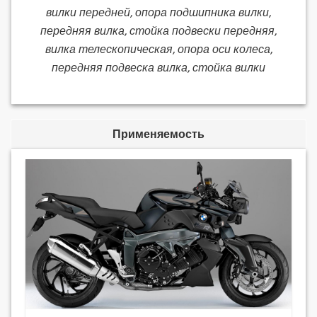
вилки передней, опора подшипника вилки,
передняя вилка, стойка подвески передняя,
вилка телескопическая, опора оси колеса,
передняя подвеска вилка, стойка вилки
Применяемость