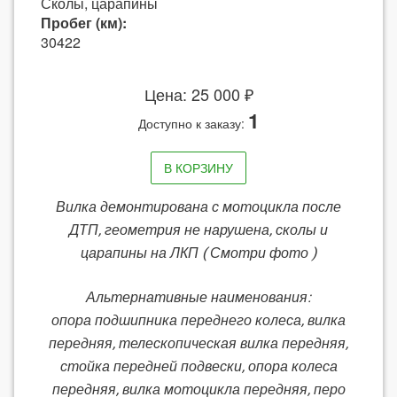
Сколы, царапины
Пробег (км):
30422
Цена: 25 000 ₽
1
Доступно к заказу:
В КОРЗИНУ
Вилка демонтирована с мотоцикла после
ДТП, геометрия не нарушена, сколы и
царапины на ЛКП ( Смотри фото )
Альтернативные наименования:
опора подшипника переднего колеса, вилка
передняя, телескопическая вилка передняя,
стойка передней подвески, опора колеса
передняя, вилка мотоцикла передняя, перо