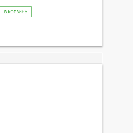
В КОРЗИНУ