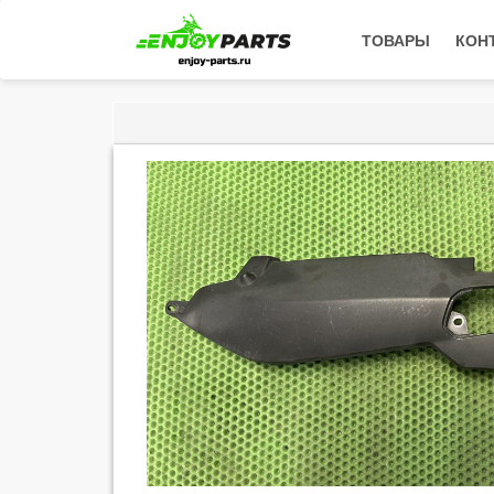
ТОВАРЫ
КОН