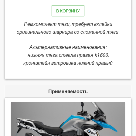
В КОРЗИНУ
Ремкомплект тяги, требует вклейки
оригинального шарнира со сломанной тяги.
Альтернативные наименования:
нижняя тяга стекла правая k1600,
кронштейн ветровика нижний правый
Применяемость