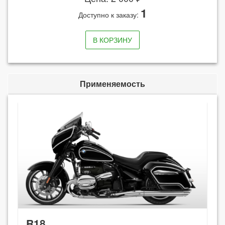
1
Доступно к заказу:
В КОРЗИНУ
Применяемость
R18