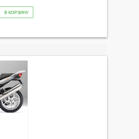
В КОРЗИНУ