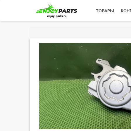
ТОВАРЫ
КОН