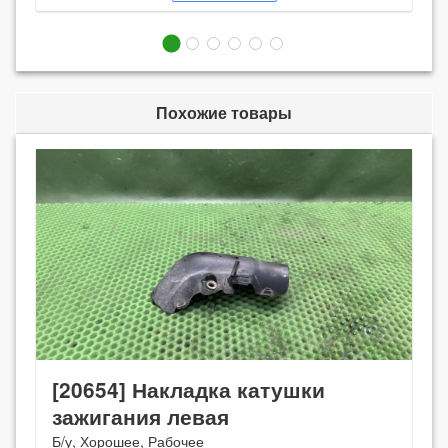
Похожие товары
[20654] Накладка катушки
зажигания левая
Б/у, Хорошее, Рабочее