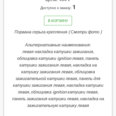
1
Доступно к заказу:
В КОРЗИНУ
Порвана серьга крепления ( Смотри фото )
Альтернативные наименования:
левая накладка катушки зажигания,
облицовка катушки ignition левая, панель
катушки зажигания левая, накладка на
катушку зажигания левая, облицовка
зажигательной катушки левая, панель для
катушки зажигания левая, накладка катушки
левая, облицовка ignition катушки левая,
панель зажигания катушки левая, накладка на
зажигательную катушку левая