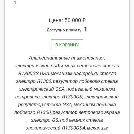
1
Цена: 50 000 ₽
1
Доступно к заказу:
В КОРЗИНУ
Альтернативные наименования:
электрический подъемник ветрового стекла
R1300GS GSA, механизм настройки стекла
электро R1300, регулятор лобового стекла
электрический GSA, подъемный механизм
ветровика электро R1300GS, электрический
регулятор стекла GSA, механизм подъема
лобового R1300, регулятор ветрового экрана
электро GS, подъемник стекла
электрический R1300GSA, механизм