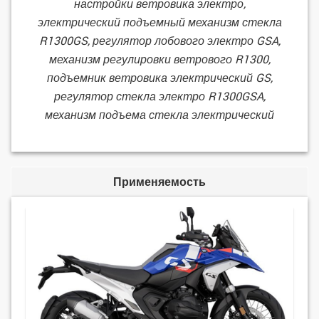
настройки ветровика электро,
электрический подъемный механизм стекла
R1300GS, регулятор лобового электро GSA,
механизм регулировки ветрового R1300,
подъемник ветровика электрический GS,
регулятор стекла электро R1300GSA,
механизм подъема стекла электрический
Применяемость