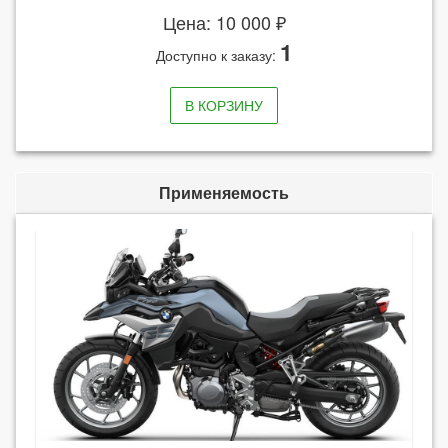
Цена: 10 000 ₽
1
Доступно к заказу:
В КОРЗИНУ
Применяемость