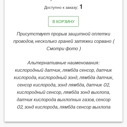
1
Доступно к заказу:
В КОРЗИНУ
Присутствует прорыв защитной оплетки
проводов, несколько граней затяжки сорвано (
Смотри фото )
Альтернативные наименования:
кислородный датчик, лямбда сенсор, датчик
кислорода, кислородный зонд, лямбда датчик,
сенсор кислорода, зонд лямбда, датчик O2,
кислородный сенсор, лямбда зонд выхлопа,
датчик кислорода выхлопных газов, сенсор
O2, зонд кислорода, лямбда сенсор выхлопа