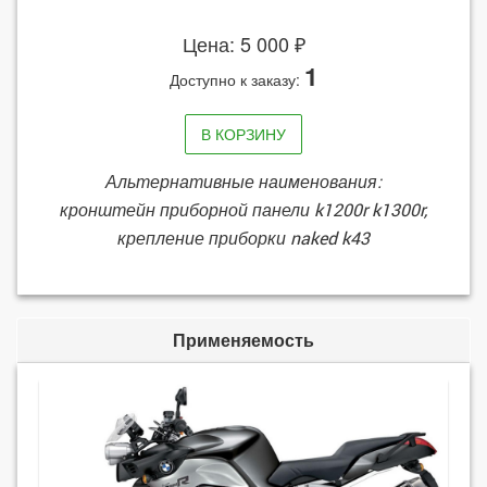
Цена: 5 000 ₽
1
Доступно к заказу:
В КОРЗИНУ
Альтернативные наименования:
кронштейн приборной панели k1200r k1300r,
крепление приборки naked k43
Применяемость