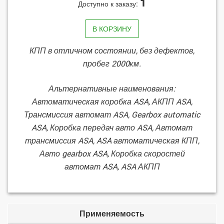
1
Доступно к заказу:
В КОРЗИНУ
КПП в отличном состоянии, без дефектов,
пробег 2000км.
Альтернативные наименования:
Автоматическая коробка ASA, АКПП ASA,
Трансмиссия автомат ASA, Gearbox automatic
ASA, Коробка передач авто ASA, Автомат
трансмиссия ASA, ASA автоматическая КПП,
Авто gearbox ASA, Коробка скоростей
автомат ASA, ASA АКПП
Применяемость