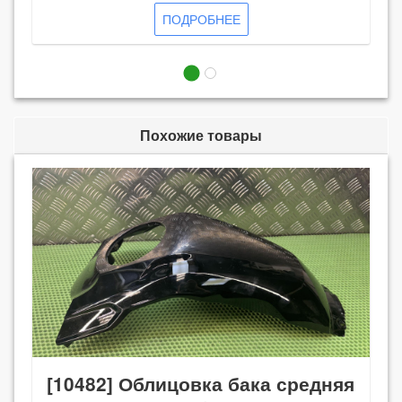
ПОДРОБНЕЕ
Похожие товары
[10482] Облицовка бака средняя