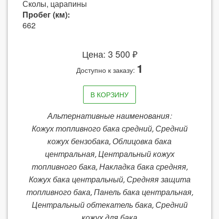
Сколы, царапины
Пробег (км):
662
Цена: 3 500 ₽
1
Доступно к заказу:
В КОРЗИНУ
Альтернативные наименования:
Кожух топливного бака средний, Средний
кожух бензобака, Облицовка бака
центральная, Центральный кожух
топливного бака, Накладка бака средняя,
Кожух бака центральный, Средняя защита
топливного бака, Панель бака центральная,
Центральный обтекатель бака, Средний
кожух для бака