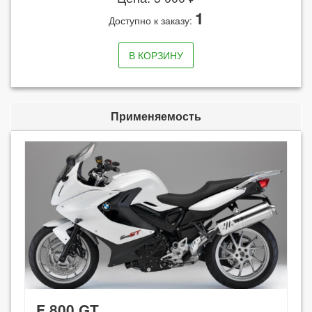
1
Доступно к заказу:
В КОРЗИНУ
Применяемость
F 800 GT