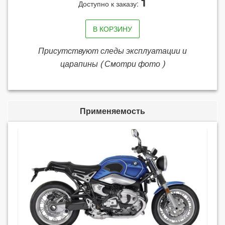
1
Доступно к заказу:
В КОРЗИНУ
Присутствуют следы эксплуатации и
царапины ( Смотри фото )
Применяемость