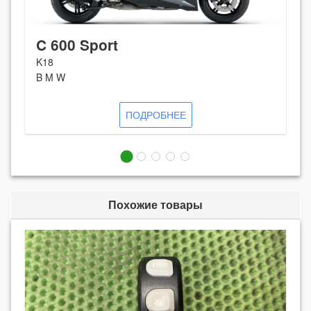
C 600 Sport
K18
B M W
ПОДРОБНЕЕ
Похожие товары