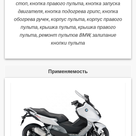
стоп, кнопка правого пульта, кнопка запуска
двигателя, кнопка подогрева грипс, кнопка
обогрева ручек, корпус пульта, корпус правого
пульта, крышка пульта, крышка правого
пульта, ремонт пультов BMW, залипание
кнопки пульта
Применяемость