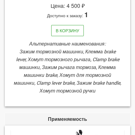
Цена: 4 500 ₽
1
Доступно к заказу:
В КОРЗИНУ
Альтернативные наименования:
Зажим тормозной машинки, Клемма brake
lever, Хомут тормозного рычага, Clamp brake
машинки, Зажим рычага тормоза, Клемма
машинки brake, Хомут для тормозной
машинки, Clamp lever brake, Зажим brake handle,
Хомут тормозной ручки
Применяемость