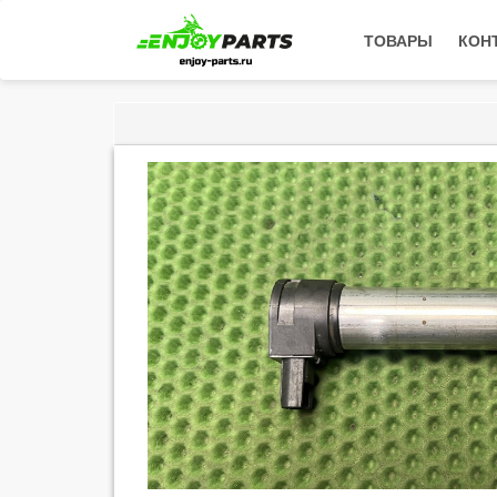
ТОВАРЫ
КОН