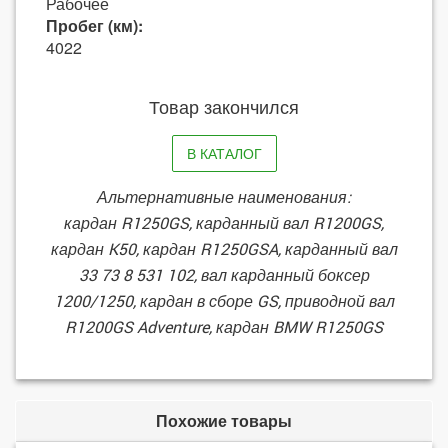
Рабочее
Пробег (км):
4022
Товар закончился
В КАТАЛОГ
Альтернативные наименования:
кардан R1250GS, карданный вал R1200GS,
кардан K50, кардан R1250GSA, карданный вал
33 73 8 531 102, вал карданный боксер
1200/1250, кардан в сборе GS, приводной вал
R1200GS Adventure, кардан BMW R1250GS
Похожие товары