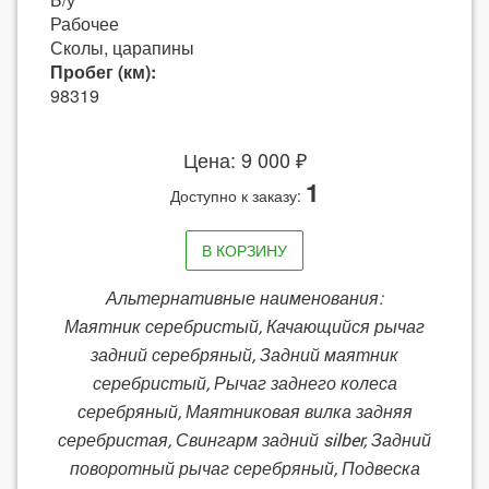
Рабочее
Сколы, царапины
Пробег (км):
98319
Цена: 9 000 ₽
1
Доступно к заказу:
В КОРЗИНУ
Альтернативные наименования:
Маятник серебристый, Качающийся рычаг
задний серебряный, Задний маятник
серебристый, Рычаг заднего колеса
серебряный, Маятниковая вилка задняя
серебристая, Свингарм задний silber, Задний
поворотный рычаг серебряный, Подвеска