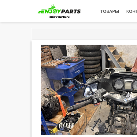
ТОВАРЫ
КОН