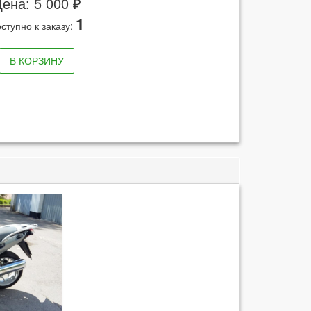
ена: 5 000 ₽
1
ступно к заказу:
В КОРЗИНУ