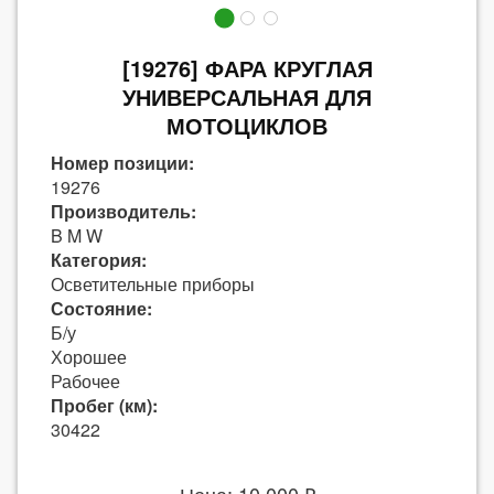
[19276] ФАРА КРУГЛАЯ
УНИВЕРСАЛЬНАЯ ДЛЯ
МОТОЦИКЛОВ
Номер позиции:
19276
Производитель:
B M W
Категория:
Осветительные приборы
Состояние:
Б/у
Хорошее
Рабочее
Пробег (км):
30422