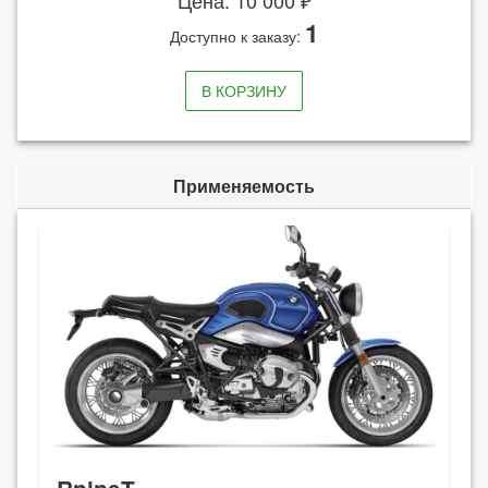
Цена: 10 000 ₽
1
Доступно к заказу:
В КОРЗИНУ
Применяемость