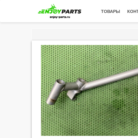
ТОВАРЫ
КОН