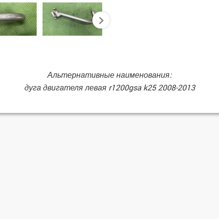
next
Альтернативные наименования:
дуга двигателя левая r1200gsa k25 2008-2013