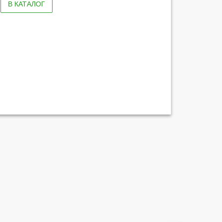
В КАТАЛОГ