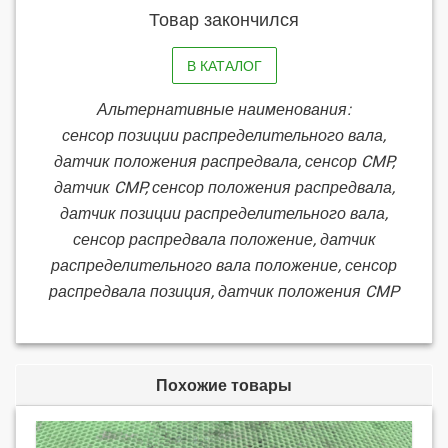
Товар закончился
В КАТАЛОГ
Альтернативные наименования:
сенсор позиции распределительного вала,
датчик положения распредвала, сенсор CMP,
датчик CMP, сенсор положения распредвала,
датчик позиции распределительного вала,
сенсор распредвала положение, датчик
распределительного вала положение, сенсор
распредвала позиция, датчик положения CMP
Похожие товары