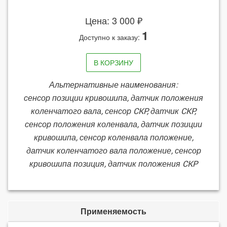
Цена: 3 000 ₽
1
Доступно к заказу:
В КОРЗИНУ
Альтернативные наименования:
сенсор позиции кривошипа, датчик положения
коленчатого вала, сенсор CKP, датчик CKP,
сенсор положения коленвала, датчик позиции
кривошипа, сенсор коленвала положение,
датчик коленчатого вала положение, сенсор
кривошипа позиция, датчик положения CKP
Применяемость