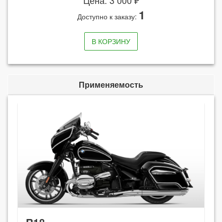
Цена: 3 000 ₽
1
Доступно к заказу:
В КОРЗИНУ
Применяемость