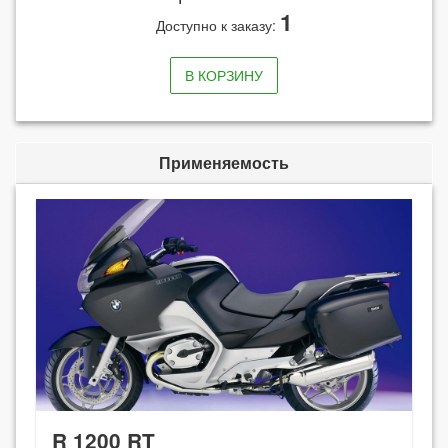
1
Доступно к заказу:
В КОРЗИНУ
Применяемость
R 1200 RT