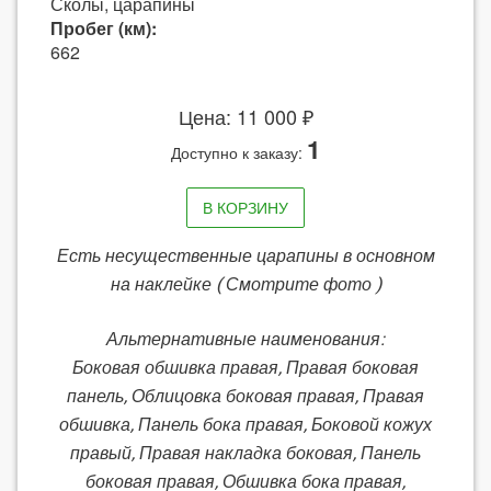
Сколы, царапины
Пробег (км):
662
Цена: 11 000 ₽
1
Доступно к заказу:
В КОРЗИНУ
Есть несущественные царапины в основном
на наклейке ( Смотрите фото )
Альтернативные наименования:
Боковая обшивка правая, Правая боковая
панель, Облицовка боковая правая, Правая
обшивка, Панель бока правая, Боковой кожух
правый, Правая накладка боковая, Панель
боковая правая, Обшивка бока правая,