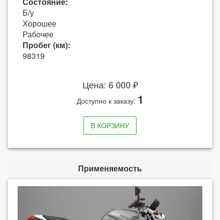
Состояние:
Б/у
Хорошее
Рабочее
Пробег (км):
98319
Цена: 6 000 ₽
1
Доступно к заказу:
В КОРЗИНУ
Применяемость