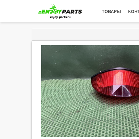
ТОВАРЫ
КОН