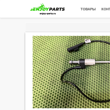
ТОВАРЫ
КОН